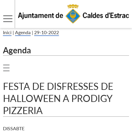
Inici
|
Agenda
|
29-10-2022
Agenda
FESTA DE DISFRESSES DE
HALLOWEEN A PRODIGY
PIZZERIA
DISSABTE