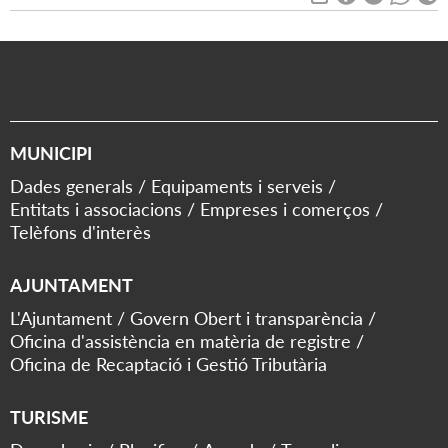
MUNICIPI
Dades generals
Equipaments i serveis
Entitats i associacions
Empreses i comerços
Telèfons d'interès
AJUNTAMENT
L'Ajuntament
Govern Obert i transparència
Oficina d'assistència en matèria de registre
Oficina de Recaptació i Gestió Tributària
TURISME