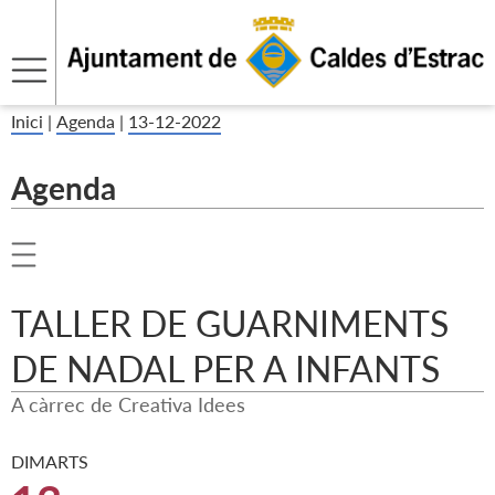
Inici
|
Agenda
|
13-12-2022
Agenda
TALLER DE GUARNIMENTS
DE NADAL PER A INFANTS
A càrrec de Creativa Idees
DIMARTS