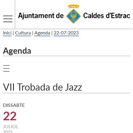
Inici
|
Cultura
|
Agenda
|
22-07-2023
Agenda
VII Trobada de Jazz
DISSABTE
22
JULIOL
2023