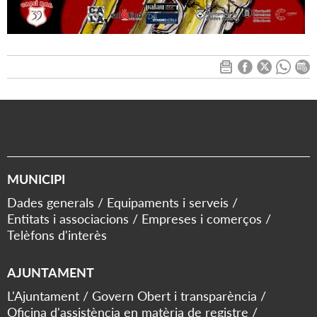
MUNICIPI
Dades generals
Equipaments i serveis
Entitats i associacions
Empreses i comerços
Telèfons d'interès
AJUNTAMENT
L'Ajuntament
Govern Obert i transparència
Oficina d'assistència en matèria de registre