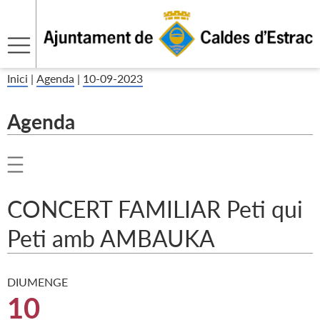
Inici
|
Agenda
|
10-09-2023
Agenda
CONCERT FAMILIAR Peti qui
Peti amb AMBAUKA
DIUMENGE
10