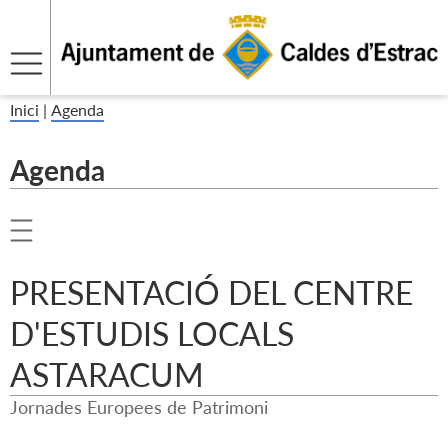
Inici
|
Agenda
Agenda
PRESENTACIÓ DEL CENTRE
D'ESTUDIS LOCALS
ASTARACUM
Jornades Europees de Patrimoni