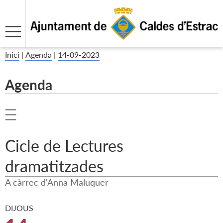
Inici
|
Agenda
|
14-09-2023
Agenda
Cicle de Lectures
dramatitzades
A càrrec d'Anna Maluquer
DIJOUS