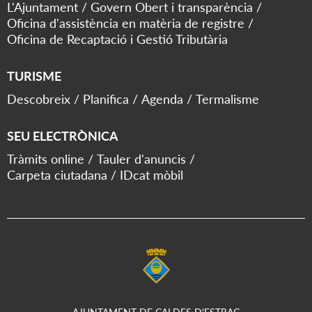
L'Ajuntament
Govern Obert i transparència
Oficina d'assistència en matèria de registre
Oficina de Recaptació i Gestió Tributària
TURISME
Descobreix
Planifica
Agenda
Termalisme
SEU ELECTRÒNICA
Tràmits online
Tauler d'anuncis
Carpeta ciutadana
IDcat mòbil