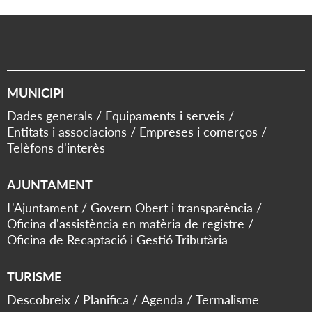
MUNICIPI
Dades generals
Equipaments i serveis
Entitats i associacions
Empreses i comerços
Telèfons d'interès
AJUNTAMENT
L'Ajuntament
Govern Obert i transparència
Oficina d'assistència en matèria de registre
Oficina de Recaptació i Gestió Tributària
TURISME
Descobreix
Planifica
Agenda
Termalisme