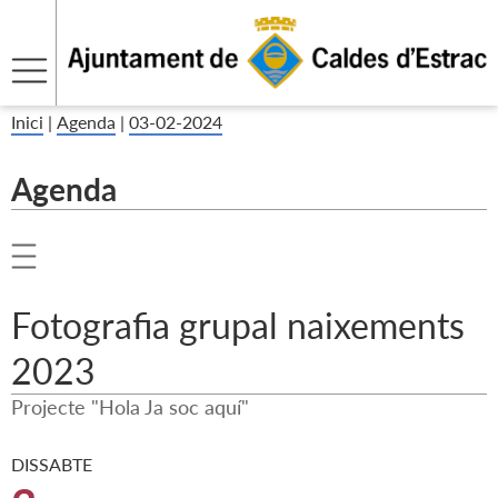
Inici
|
Agenda
|
03-02-2024
Agenda
Fotografia grupal naixements
2023
Projecte "Hola Ja soc aquí"
DISSABTE