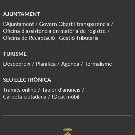
AJUNTAMENT
L'Ajuntament
Govern Obert i transparència
Oficina d'assistència en matèria de registre
Oficina de Recaptació i Gestió Tributària
TURISME
Descobreix
Planifica
Agenda
Termalisme
SEU ELECTRÒNICA
Tràmits online
Tauler d'anuncis
Carpeta ciutadana
IDcat mòbil