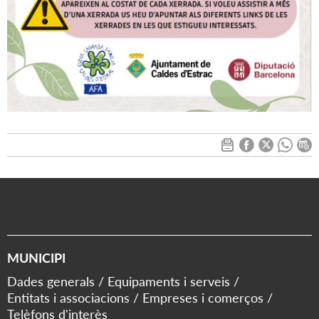
MUNICIPI
Dades generals
Equipaments i serveis
Entitats i associacions
Empreses i comerços
Telèfons d'interès