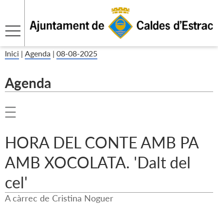
Inici
|
Agenda
|
08-08-2025
Agenda
HORA DEL CONTE AMB PA
AMB XOCOLATA. 'Dalt del
cel'
A càrrec de Cristina Noguer