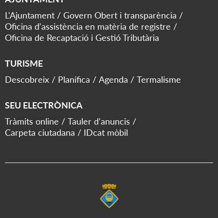
L'Ajuntament
Govern Obert i transparència
Oficina d'assistència en matèria de registre
Oficina de Recaptació i Gestió Tributària
TURISME
Descobreix
Planifica
Agenda
Termalisme
SEU ELECTRÒNICA
Tràmits online
Tauler d'anuncis
Carpeta ciutadana
IDcat mòbil