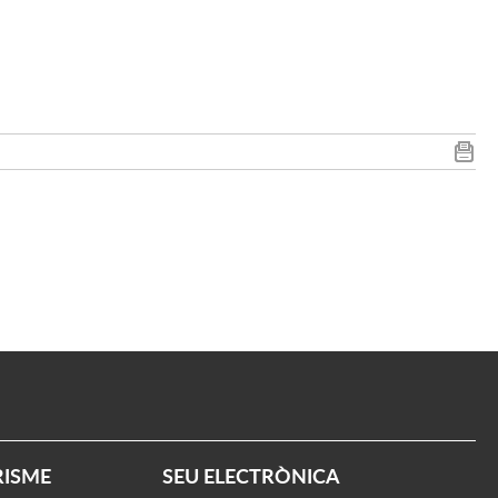
RISME
SEU ELECTRÒNICA