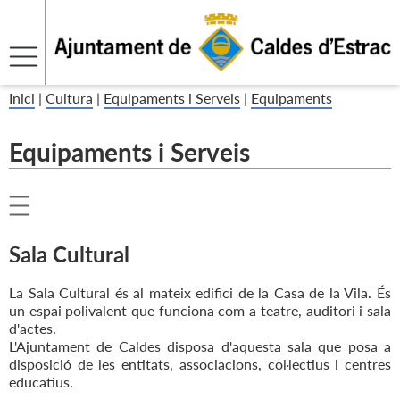
Inici
|
Cultura
|
Equipaments i Serveis
|
Equipaments
Equipaments i Serveis
Sala Cultural
La Sala Cultural és al mateix edifici de la Casa de la Vila. És
un espai polivalent que funciona com a teatre, auditori i sala
d'actes.
L'Ajuntament de Caldes disposa d'aquesta sala que posa a
disposició de les entitats, associacions, col·lectius i centres
educatius.