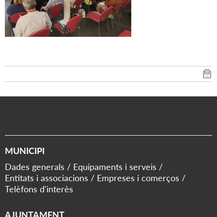
MUNICIPI
Dades generals
Equipaments i serveis
Entitats i associacions
Empreses i comerços
Telèfons d'interès
AJUNTAMENT