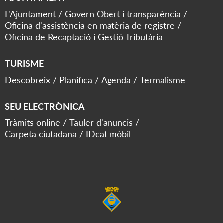
L'Ajuntament
Govern Obert i transparència
Oficina d'assistència en matèria de registre
Oficina de Recaptació i Gestió Tributària
TURISME
Descobreix
Planifica
Agenda
Termalisme
SEU ELECTRÒNICA
Tràmits online
Tauler d'anuncis
Carpeta ciutadana
IDcat mòbil