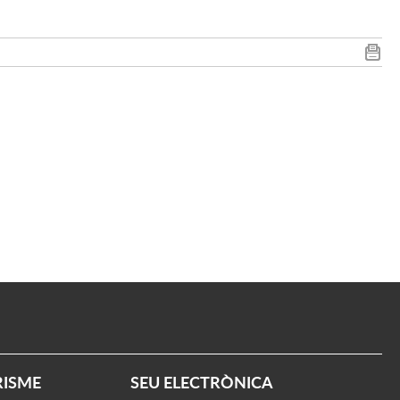
RISME
SEU ELECTRÒNICA