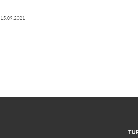
15.09.2021
TU