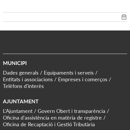
MUNICIPI
Dades generals
Equipaments i serveis
Entitats i associacions
Empreses i comerços
Telèfons d'interès
AJUNTAMENT
L'Ajuntament
Govern Obert i transparència
Oficina d'assistència en matèria de registre
Oficina de Recaptació i Gestió Tributària