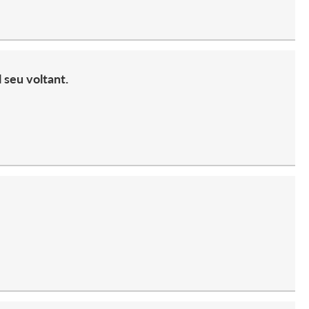
 seu voltant.