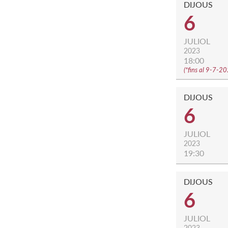
DIJOUS
6
JULIOL
2023
18:00
(
*fins al 9-7-2
DIJOUS
6
JULIOL
2023
19:30
DIJOUS
6
JULIOL
2023