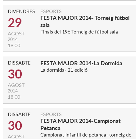
DIVENDRES
ESPORTS
FESTA MAJOR 2014- Torneig fútbol
29
sala
Finals del 19è Torneig de fútbol sala
AGOST
2014
19:00
DISSABTE
FESTA MAJOR 2014-La Dormida
30
La dormida- 21 edició
AGOST
2014
18:00
DISSABTE
ESPORTS
FESTA MAJOR 2014-Campionat
30
Petanca
Campionat infantil de petanca- torneig de
AGOST