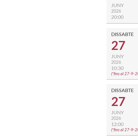
JUNY
2026
20:00
DISSABTE
27
JUNY
2026
10:30
(
*fins al 27-9-
DISSABTE
27
JUNY
2026
12:00
(
*fins al 27-9-