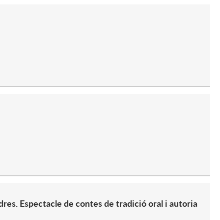
s. Espectacle de contes de tradició oral i autoria