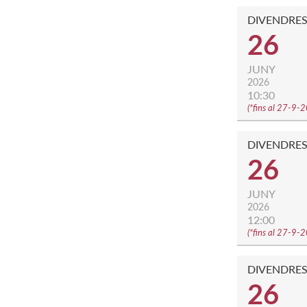
DIVENDRE
26
JUNY
2026
10:30
(
*fins al 27-9-
DIVENDRE
26
JUNY
2026
12:00
(
*fins al 27-9-
DIVENDRE
26