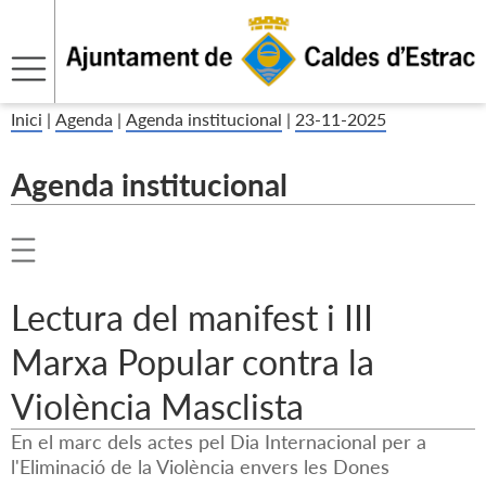
Inici
|
Agenda
|
Agenda institucional
|
23-11-2025
Agenda institucional
Lectura del manifest i III
Marxa Popular contra la
Violència Masclista
En el marc dels actes pel Dia Internacional per a
l'Eliminació de la Violència envers les Dones