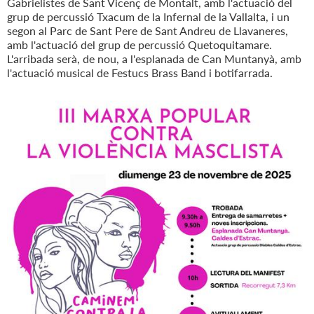
Gabrielistes de Sant Vicenç de Montalt, amb l'actuació del
grup de percussió Txacum de la Infernal de la Vallalta, i un
segon al Parc de Sant Pere de Sant Andreu de Llavaneres,
amb l'actuació del grup de percussió Quetoquitamare.
L'arribada serà, de nou, a l'esplanada de Can Muntanyà, amb
l'actuació musical de Festucs Brass Band i botifarrada.