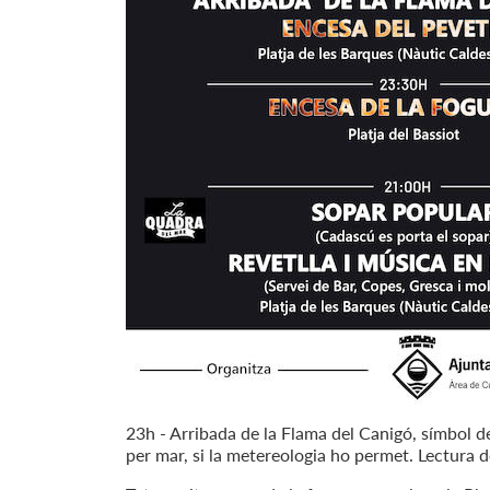
23h - Arribada de la Flama del Canigó, símbol de
per mar, si la metereologia ho permet. Lectura d