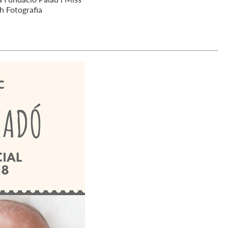
h Fotografia