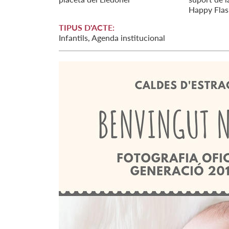
Happy Flas
TIPUS D'ACTE:
Infantils, Agenda institucional