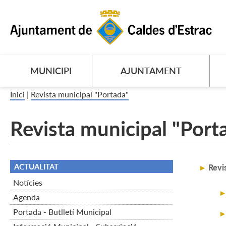
MUNICIPI
AJUNTAMENT
Inici
|
Revista municipal "Portada"
Revista municipal "Port
ACTUALITAT
Revi
Notícies
Agenda
Portada - Butlletí Municipal