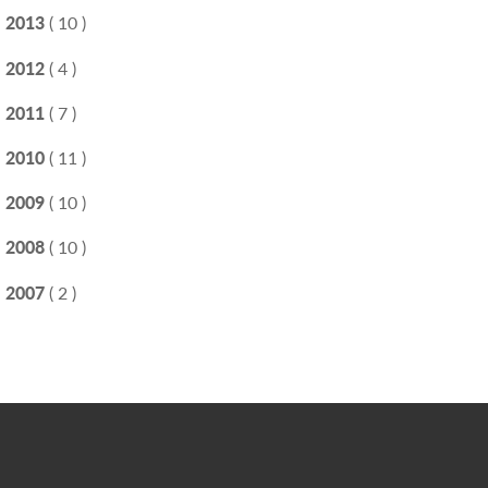
2013
( 10 )
2012
( 4 )
2011
( 7 )
2010
( 11 )
2009
( 10 )
2008
( 10 )
2007
( 2 )