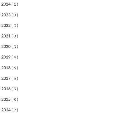
2024
( 1 )
2023
( 3 )
2022
( 3 )
2021
( 3 )
2020
( 3 )
2019
( 4 )
2018
( 6 )
2017
( 6 )
2016
( 5 )
2015
( 8 )
2014
( 9 )