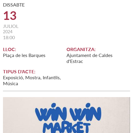
DISSABTE
13
JULIOL
2024
18:00
LLOC:
ORGANITZA:
Plaça de les Barques
Ajuntament de Caldes
d'Estrac
TIPUS D'ACTE:
Exposició, Mostra, Infantils,
Música