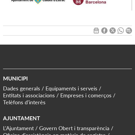
MUNICIPI
Dades generals
Equipaments i serveis
Entitats i associacions
Empreses i comerços
Telèfons d'interès
AJUNTAMENT
L'Ajuntament
Govern Obert i transparència