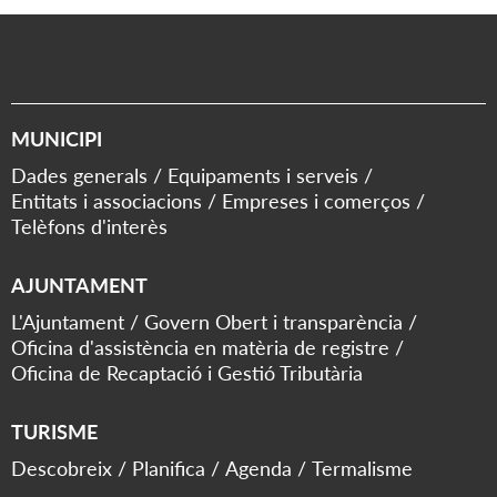
MUNICIPI
Dades generals
Equipaments i serveis
Entitats i associacions
Empreses i comerços
Telèfons d'interès
AJUNTAMENT
L'Ajuntament
Govern Obert i transparència
Oficina d'assistència en matèria de registre
Oficina de Recaptació i Gestió Tributària
TURISME
Descobreix
Planifica
Agenda
Termalisme