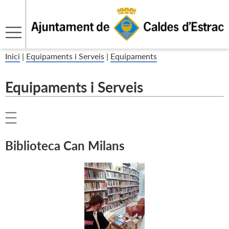
Inici
|
Equipaments i Serveis
|
Equipaments
Equipaments i Serveis
Biblioteca Can Milans