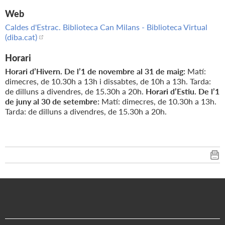
Web
Caldes d'Estrac. Biblioteca Can Milans - Biblioteca Virtual
(diba.cat)
Horari
Horari d’Hivern. De l’1 de novembre al 31 de maig:
Matí:
dimecres, de 10.30h a 13h i dissabtes, de 10h a 13h. Tarda:
de dilluns a divendres, de 15.30h a 20h.
Horari d’Estiu. De l’1
de juny al 30 de setembre:
Matí: dimecres, de 10.30h a 13h.
Tarda: de dilluns a divendres, de 15.30h a 20h.