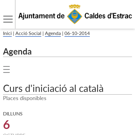
Inici
|
Acció Social
|
Agenda
|
06-10-2014
Agenda
Curs d'iniciació al català
Places disponibles
DILLUNS
6