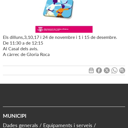
Els dilluns,3,10,17 i 24 de novembre i 1 i 15 de desembre.
De 11:30 a de 12:15
Al Casal dels avis.
A càrrec de Gloria Roca
MUNICIPI
Dades generals
Equipaments i serveis