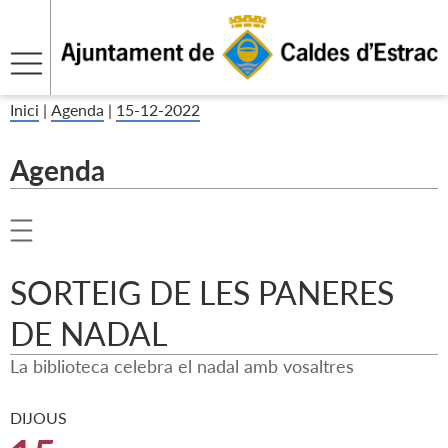
Inici
|
Agenda
|
15-12-2022
Agenda
SORTEIG DE LES PANERES
DE NADAL
La biblioteca celebra el nadal amb vosaltres
DIJOUS