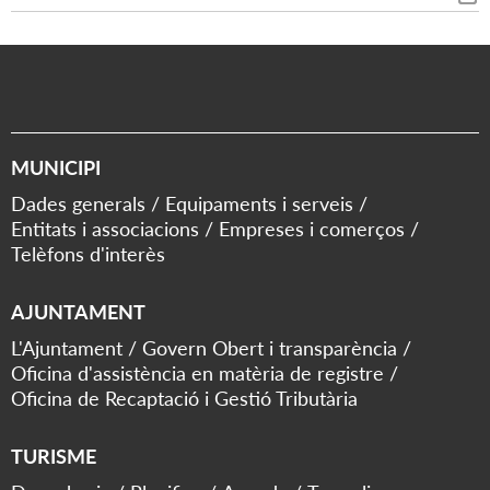
MUNICIPI
Dades generals
Equipaments i serveis
Entitats i associacions
Empreses i comerços
Telèfons d'interès
AJUNTAMENT
L'Ajuntament
Govern Obert i transparència
Oficina d'assistència en matèria de registre
Oficina de Recaptació i Gestió Tributària
TURISME