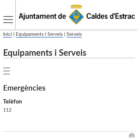
Inici
|
Equipaments i Serveis
|
Serveis
Equipaments i Serveis
Emergències
Telèfon
112