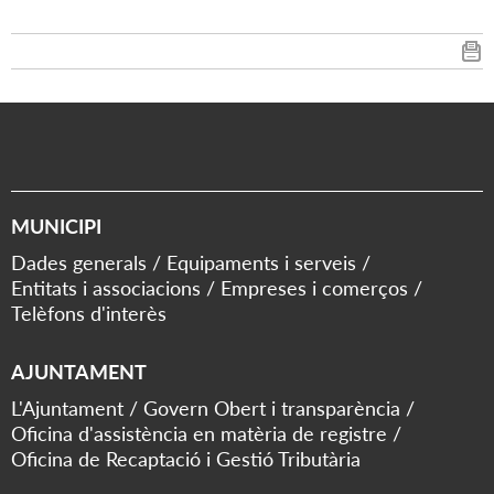
MUNICIPI
Dades generals
Equipaments i serveis
Entitats i associacions
Empreses i comerços
Telèfons d'interès
AJUNTAMENT
L'Ajuntament
Govern Obert i transparència
Oficina d'assistència en matèria de registre
Oficina de Recaptació i Gestió Tributària