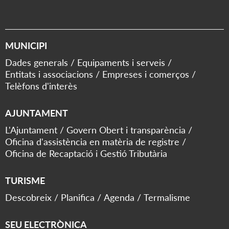
MUNICIPI
Dades generals
Equipaments i serveis
Entitats i associacions
Empreses i comerços
Telèfons d'interès
AJUNTAMENT
L'Ajuntament
Govern Obert i transparència
Oficina d'assistència en matèria de registre
Oficina de Recaptació i Gestió Tributària
TURISME
Descobreix
Planifica
Agenda
Termalisme
SEU ELECTRÒNICA