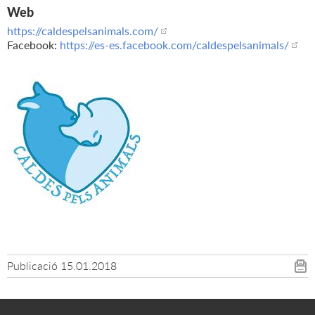
Web
https://caldespelsanimals.com/
Facebook:
https://es-es.facebook.com/caldespelsanimals/
Publicació
15.01.2018