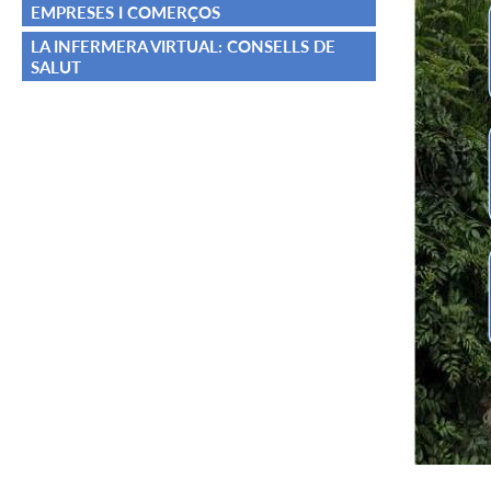
EMPRESES I COMERÇOS
LA INFERMERA VIRTUAL: CONSELLS DE
SALUT