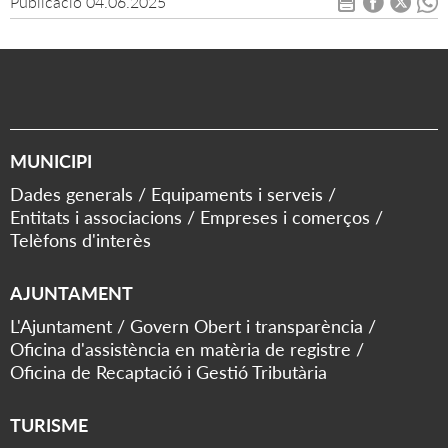
Publicació
04.06.2025
MUNICIPI
Dades generals
Equipaments i serveis
Entitats i associacions
Empreses i comerços
Telèfons d'interès
AJUNTAMENT
L'Ajuntament
Govern Obert i transparència
Oficina d'assistència en matèria de registre
Oficina de Recaptació i Gestió Tributària
TURISME