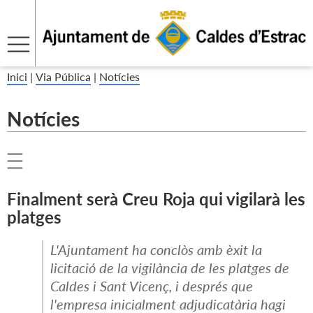
Inici
|
Via Pública
|
Notícies
Notícies
Finalment serà Creu Roja qui vigilarà les
platges
L'Ajuntament ha conclòs amb èxit la
licitació de la vigilància de les platges de
Caldes i Sant Vicenç, i després que
l'empresa inicialment adjudicatària hagi