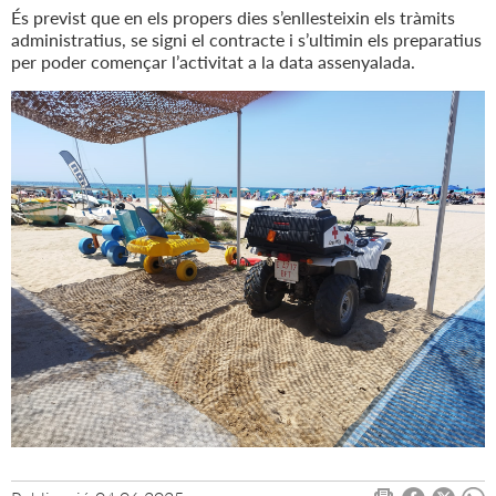
És previst que en els propers dies s’enllesteixin els tràmits
administratius, se signi el contracte i s’ultimin els preparatius
per poder començar l’activitat a la data assenyalada.