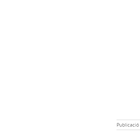
Publicació