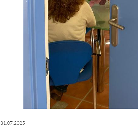
31.07.2025