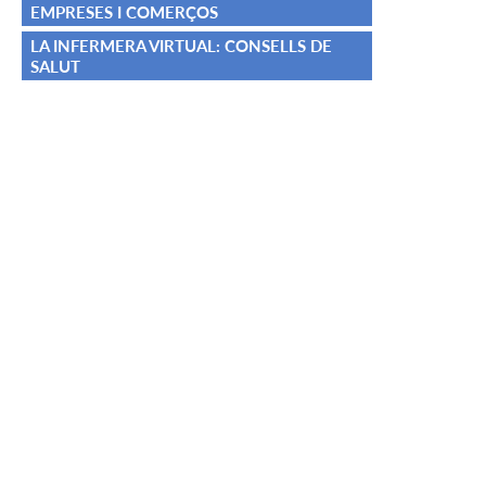
EMPRESES I COMERÇOS
LA INFERMERA VIRTUAL: CONSELLS DE
SALUT