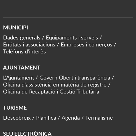
MUNICIPI
Dades generals
Equipaments i serveis
Entitats i associacions
Empreses i comerços
Telèfons d'interès
AJUNTAMENT
L'Ajuntament
Govern Obert i transparència
Oficina d'assistència en matèria de registre
Oficina de Recaptació i Gestió Tributària
TURISME
Descobreix
Planifica
Agenda
Termalisme
SEU ELECTRÒNICA