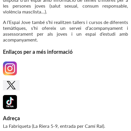
les persones joves (salut sexual, consum responsable,
violència masclista...).
A l’Espai Jove també s’hi realitzen tallers i cursos de diferents
temàtiques, s’hi ofereix un servei d’acompanyament i
assessorament per als joves i un espai d’estudi amb
acompanyament.
Enllaços per a més informació
Adreça
La Fabriqueta (La Riera 5-9, entrada per Camí Ral).