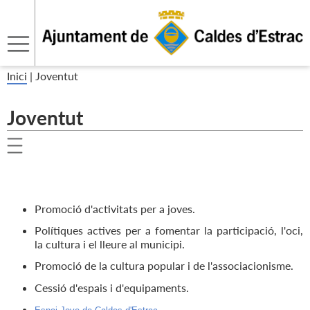
Inici
|
Joventut
Joventut
Promoció d'activitats per a joves.
Polítiques actives per a fomentar la participació, l'oci,
la cultura i el lleure al municipi.
Promoció de la cultura popular i de l'associacionisme.
Cessió d'espais i d'equipaments.