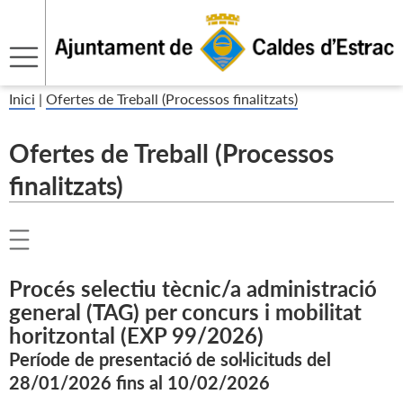
Inici
|
Ofertes de Treball (Processos finalitzats)
Ofertes de Treball (Processos
finalitzats)
Procés selectiu tècnic/a administració
general (TAG) per concurs i mobilitat
horitzontal (EXP 99/2026)
Període de presentació de sol·licituds del
28/01/2026 fins al 10/02/2026