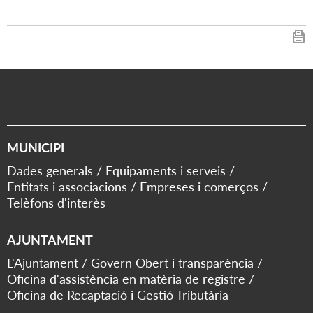
MUNICIPI
Dades generals
Equipaments i serveis
Entitats i associacions
Empreses i comerços
Telèfons d'interès
AJUNTAMENT
L'Ajuntament
Govern Obert i transparència
Oficina d'assistència en matèria de registre
Oficina de Recaptació i Gestió Tributària