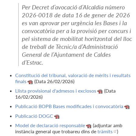
Per Decret d’avocació d’Alcaldia número
2026-0018 de data 16 de gener de 2026
es van aprovar per urgència les Bases i la
convocatòria per a la provisió per concurs i
pel sistema de mobilitat horitzontal del lloc
de treball de Tècnic/a d’Administració
General de l’Ajuntament de Caldes
d’Estrac.
Constitució del tribunal, valoració de mèrits i resultats
finals
(Data 26/02/2026)
Llista provisional d'admesos i exclosos
(Data
16/02/2026)
Publicació BOPB Bases modificades i convocatòria
Publicació DOGC
Model de declaració responsable
(adjuntar amb
instància general que trobareu dins de
tràmits
)