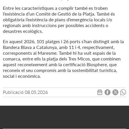
Entre les característiques a complir també es troben
l’existència d’un Comitè de Gestió de la Platja. També és
obligatòria l’existència de plans d’emergència locals i/o
regionals amb instruccions per possibles accidents o
desastres ecològics.
En aquest 2026, 101 platges i 26 ports s’han distingit amb la
Bandera Blava a Catalunya, amb 11 i 4, respectivament,
corresponents al Maresme. També hi ha vuit espais de la
comarca, entre ells la platja dels Tres Micos, que combinen
aquest reconeixement amb la certificació Biosphere, que
reconeix el seu compromís amb la sostenibilitat turística,
social i econòmica.
Publicació
08.05.2026