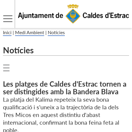
Inici
|
Medi Ambient
|
Notícies
Notícies
Les platges de Caldes d'Estrac tornen a
ser distingides amb la Bandera Blava
La platja del Kalima repeteix la seva bona
qualificació i s'uneix a la trajectòria de la dels
Tres Micos en aquest distintiu d'abast
internacional, confirmant la bona feina feta al
poble.