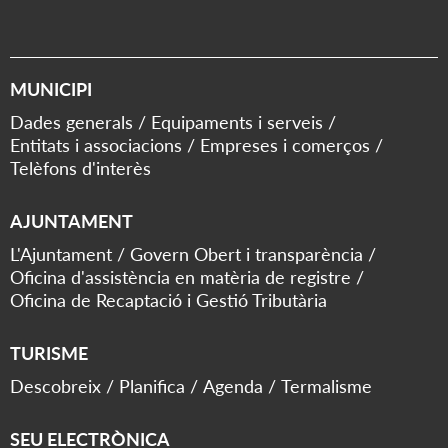
MUNICIPI
Dades generals
Equipaments i serveis
Entitats i associacions
Empreses i comerços
Telèfons d'interès
AJUNTAMENT
L'Ajuntament
Govern Obert i transparència
Oficina d'assistència en matèria de registre
Oficina de Recaptació i Gestió Tributària
TURISME
Descobreix
Planifica
Agenda
Termalisme
SEU ELECTRÒNICA