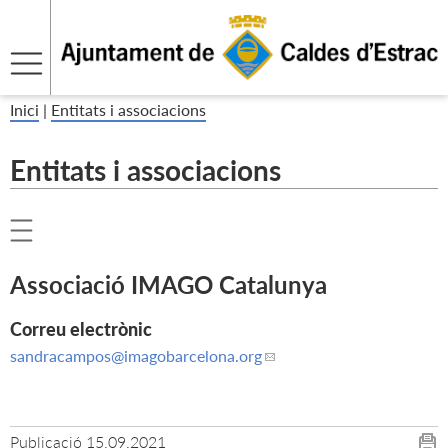
Inici
|
Entitats i associacions
Entitats i associacions
Associació IMAGO Catalunya
Correu electrònic
sandracampos
@imagobarcelona.org
Publicació
15.09.2021