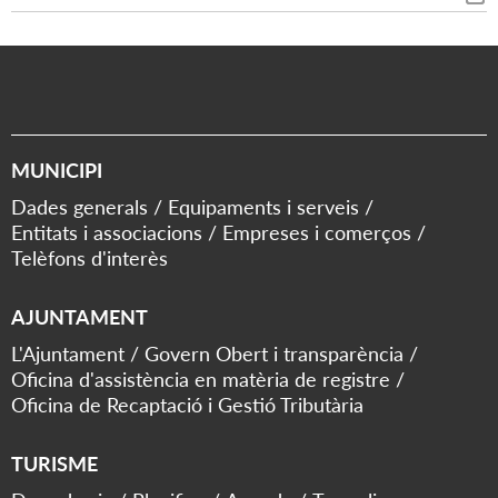
MUNICIPI
Dades generals
Equipaments i serveis
Entitats i associacions
Empreses i comerços
Telèfons d'interès
AJUNTAMENT
L'Ajuntament
Govern Obert i transparència
Oficina d'assistència en matèria de registre
Oficina de Recaptació i Gestió Tributària
TURISME