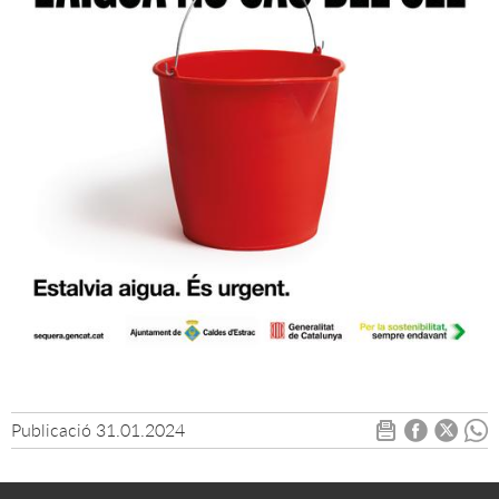
Publicació
31.01.2024