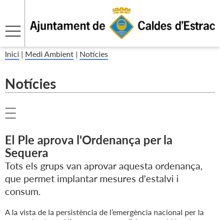
Inici
|
Medi Ambient
|
Notícies
Notícies
El Ple aprova l'Ordenança per la
Sequera
Tots els grups van aprovar aquesta ordenança,
que permet implantar mesures d'estalvi i
consum.
A la vista de la persistència de l’emergència nacional per la