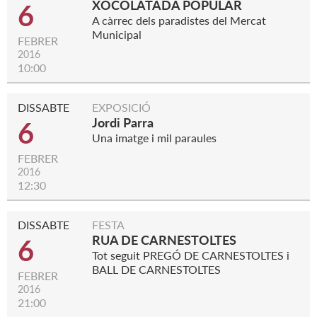
XOCOLATADA POPULAR
6
A càrrec dels paradistes del Mercat
Municipal
FEBRER
2016
10:00
DISSABTE
EXPOSICIÓ
Jordi Parra
6
Una imatge i mil paraules
FEBRER
2016
12:30
DISSABTE
FESTA
RUA DE CARNESTOLTES
6
Tot seguit PREGÓ DE CARNESTOLTES i
BALL DE CARNESTOLTES
FEBRER
2016
21:00