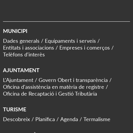
MUNICIPI
Dades generals
Equipaments i serveis
Entitats i associacions
Empreses i comerços
Telèfons d'interès
AJUNTAMENT
L'Ajuntament
Govern Obert i transparència
Oficina d'assistència en matèria de registre
Oficina de Recaptació i Gestió Tributària
TURISME
Descobreix
Planifica
Agenda
Termalisme