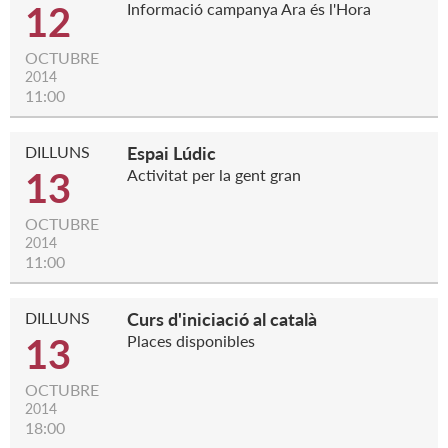
12
Informació campanya Ara és l'Hora
OCTUBRE
2014
11:00
DILLUNS
Espai Lúdic
13
Activitat per la gent gran
OCTUBRE
2014
11:00
DILLUNS
Curs d'iniciació al català
13
Places disponibles
OCTUBRE
2014
18:00