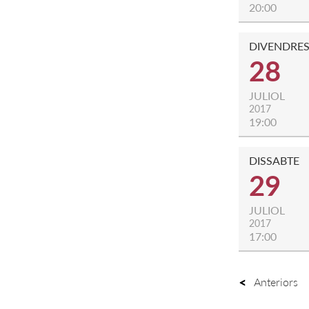
20:00
DIVENDRE
28
JULIOL
2017
19:00
DISSABTE
29
JULIOL
2017
17:00
Anteriors