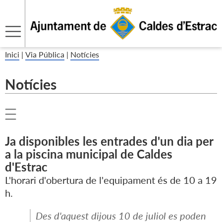
Inici
|
Via Pública
|
Notícies
Notícies
Ja disponibles les entrades d'un dia per
a la piscina municipal de Caldes
d'Estrac
L'horari d'obertura de l'equipament és de 10 a 19
h.
Des d'aquest dijous 10 de juliol es poden