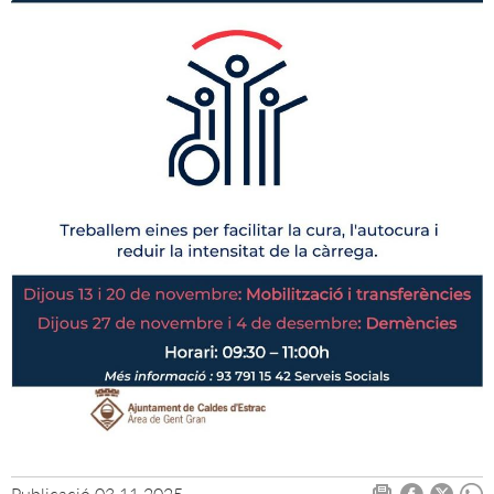
Publicació
03.11.2025