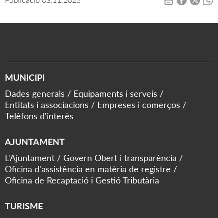
MUNICIPI
Dades generals
Equipaments i serveis
Entitats i associacions
Empreses i comerços
Telèfons d'interès
AJUNTAMENT
L'Ajuntament
Govern Obert i transparència
Oficina d'assistència en matèria de registre
Oficina de Recaptació i Gestió Tributària
TURISME