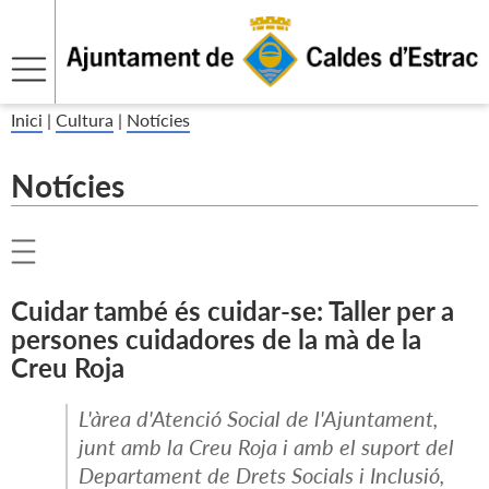
Inici
|
Cultura
|
Notícies
Notícies
Cuidar també és cuidar-se: Taller per a
persones cuidadores de la mà de la
Creu Roja
L'àrea d'Atenció Social de l'Ajuntament,
junt amb la Creu Roja i amb el suport del
Departament de Drets Socials i Inclusió,