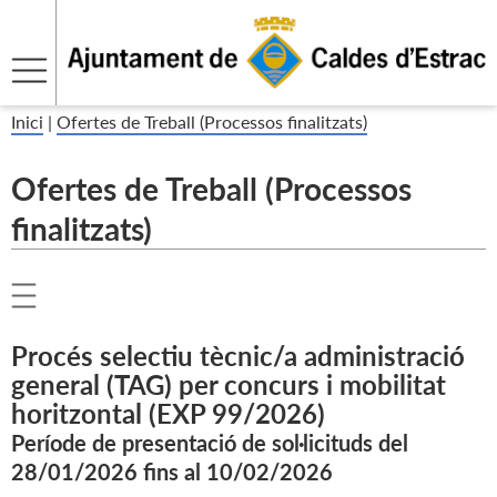
Inici
|
Ofertes de Treball (Processos finalitzats)
Ofertes de Treball (Processos
finalitzats)
Procés selectiu tècnic/a administració
general (TAG) per concurs i mobilitat
horitzontal (EXP 99/2026)
Període de presentació de sol·licituds del
28/01/2026 fins al 10/02/2026