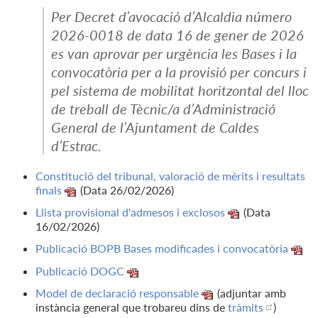
Per Decret d’avocació d’Alcaldia número
2026-0018 de data 16 de gener de 2026
es van aprovar per urgència les Bases i la
convocatòria per a la provisió per concurs i
pel sistema de mobilitat horitzontal del lloc
de treball de Tècnic/a d’Administració
General de l’Ajuntament de Caldes
d’Estrac.
Constitució del tribunal, valoració de mèrits i resultats
finals
(Data 26/02/2026)
Llista provisional d'admesos i exclosos
(Data
16/02/2026)
Publicació BOPB Bases modificades i convocatòria
Publicació DOGC
Model de declaració responsable
(adjuntar amb
instància general que trobareu dins de
tràmits
)