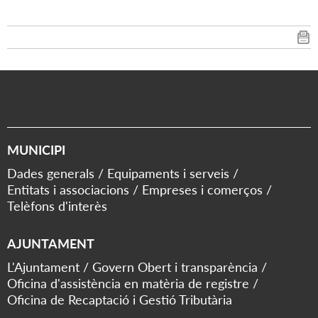
MUNICIPI
Dades generals
Equipaments i serveis
Entitats i associacions
Empreses i comerços
Telèfons d'interès
AJUNTAMENT
L'Ajuntament
Govern Obert i transparència
Oficina d'assistència en matèria de registre
Oficina de Recaptació i Gestió Tributària