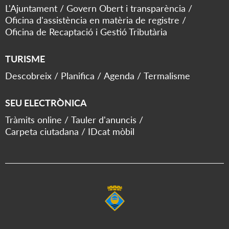
L'Ajuntament
Govern Obert i transparència
Oficina d'assistència en matèria de registre
Oficina de Recaptació i Gestió Tributària
TURISME
Descobreix
Planifica
Agenda
Termalisme
SEU ELECTRÒNICA
Tràmits online
Tauler d'anuncis
Carpeta ciutadana
IDcat mòbil