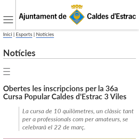
Inici
|
Esports
|
Notícies
Notícies
Obertes les inscripcions per la 36a
Cursa Popular Caldes d'Estrac 3 Viles
La cursa de 10 quilòmetres, un clàssic tant
per a professionals com per amateurs, se
celebrarà el 22 de març.