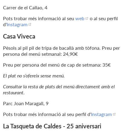
Carrer de el Callao, 4
Pots trobar més informació al seu
web
o al seu perfil
d'
Instagram
Casa Viveca
Pèsols al pil pil de tripa de bacallà amb tòfona. Preu per
persona del menú setmanal: 24,90€
Preu per persona del menú de cap de setmana: 35€
El plat no s’ofereix sense menú.
Consultar la resta de plats del menú directament amb el
restaurant.
Parc Joan Maragall, 9
Pots trobar més informació al seu perfil d'
Instagram
La Tasqueta de Caldes - 25 aniversari