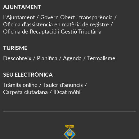
AJUNTAMENT
L'Ajuntament
Govern Obert i transparència
Oficina d'assistència en matèria de registre
Oficina de Recaptació i Gestió Tributària
TURISME
Descobreix
Planifica
Agenda
Termalisme
SEU ELECTRÒNICA
Tràmits online
Tauler d'anuncis
Carpeta ciutadana
IDcat mòbil