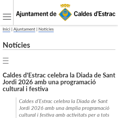
Inici
|
Ajuntament
|
Notícies
Notícies
Caldes d'Estrac celebra la Diada de Sant
Jordi 2026 amb una programació
cultural i festiva
Caldes d’Estrac celebra la Diada de Sant
Jordi 2026 amb una àmplia programació
cultural i festiva amb activitats per a tots