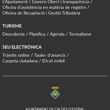
L'Ajuntament
Govern Obert i transparència
Oficina d'assistència en matèria de registre
Oficina de Recaptació i Gestió Tributària
TURISME
Descobreix
Planifica
Agenda
Termalisme
SEU ELECTRÒNICA
Tràmits online
Tauler d'anuncis
Carpeta ciutadana
IDcat mòbil
AJUNTAMENT DE CALDES D'ESTRAC